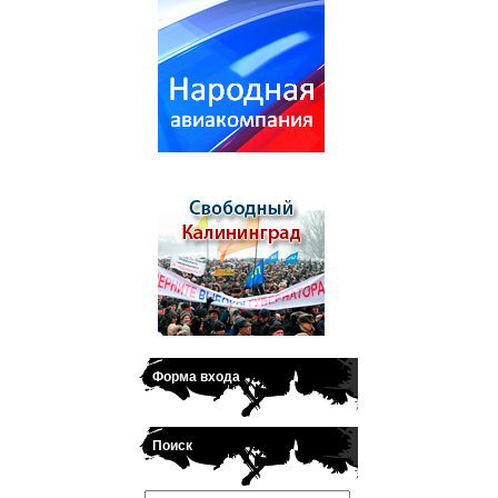
Форма входа
Поиск