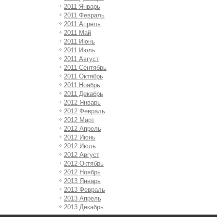
2011 Январь
2011 Февраль
2011 Апрель
2011 Май
2011 Июнь
2011 Июль
2011 Август
2011 Сентябрь
2011 Октябрь
2011 Ноябрь
2011 Декабрь
2012 Январь
2012 Февраль
2012 Март
2012 Апрель
2012 Июнь
2012 Июль
2012 Август
2012 Октябрь
2012 Ноябрь
2013 Январь
2013 Февраль
2013 Апрель
2013 Декабрь