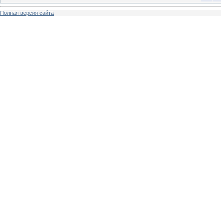
Полная версия сайта